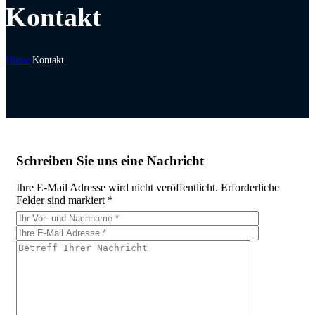
Kontakt
Home
Kontakt
Schreiben Sie uns eine Nachricht
Ihre E-Mail Adresse wird nicht veröffentlicht. Erforderliche
Felder sind markiert *