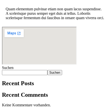
Quam elementum pulvinar etiam non quam lacus suspendisse.
A scelerisque purus semper eget duis at tellus. Lobortis
scelerisque fermentum dui faucibus in ornare quam viverra orci.
Suchen
Suchen
Recent Posts
Recent Comments
Keine Kommentare vorhanden.