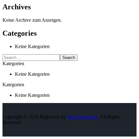
Archives
Keine Archive zum Anzeigen.
Categories
Keine Kategorien
Kategorien
Keine Kategorien
Kategorien
Keine Kategorien
Copyright © 2020 BigHearts by
WebGeniusLab
. All Rights
Reserved