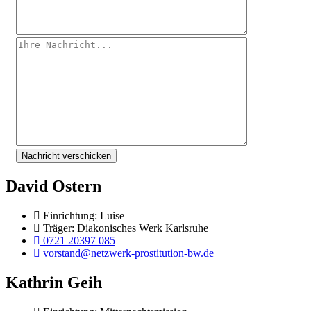
David Ostern
Einrichtung: Luise
Träger: Diakonisches Werk Karlsruhe
0721 20397 085
vorstand@netzwerk-prostitution-bw.de
Kathrin Geih