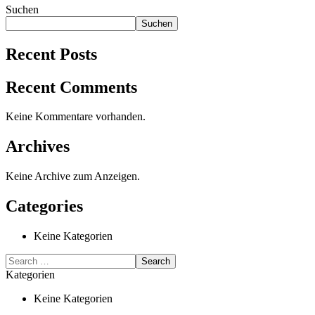
Suchen
Suchen
Recent Posts
Recent Comments
Keine Kommentare vorhanden.
Archives
Keine Archive zum Anzeigen.
Categories
Keine Kategorien
Kategorien
Keine Kategorien