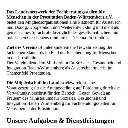
Das Landesnetzwerk der Fachberatungsstellen für
Menschen in der Prostitution Baden-Württemberg e.V.
bietet den Mitgliedsorganisationen eine Plattform für Austausch
und Dialog, Kooperation und Weiterentwicklung und dient als
gemeinsames Sprachrohr bezüglich des gesellschaftlichen und
politischen Geschehens rund um das Thema Prostitution.
Ziel des Vereins
ist unter anderem die Gewährleistung der
fachlichen Standards im Feld der Fachberatung für Menschen
in der Prostitution.
Der Verein dient dem Ministerium für Soziales, Gesundheit und
Integration Baden-Württemberg als Ansprechpartner*in im
Themenfeld Prostitution.
Die Mitgliedschaft im Landesnetzwerk
ist eine
Voraussetzung für die Antragsstellung auf Förderung durch die
Verwaltungsvorschrift für den Bereich „Gegen Gewalt an
Frauen“ des Ministeriums für Soziales, Gesundheit und
Integration Baden-Württemberg für Fachberatungsstellen für
Menschen in der Prostitution.
Unsere Aufgaben & Dienstleistungen