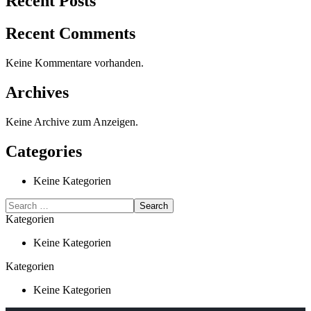
Recent Posts
Recent Comments
Keine Kommentare vorhanden.
Archives
Keine Archive zum Anzeigen.
Categories
Keine Kategorien
Kategorien
Keine Kategorien
Kategorien
Keine Kategorien